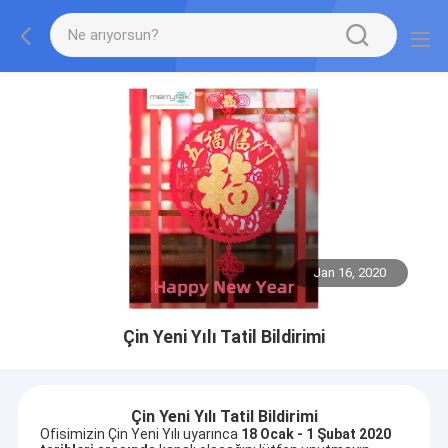
Jan 16, 2020
Çin Yeni Yılı Tatil Bildirimi
Çin Yeni Yılı Tatil Bildirimi
Ofisimizin Çin Yeni Yılı uyarınca
18 Ocak - 1 Şubat 2020