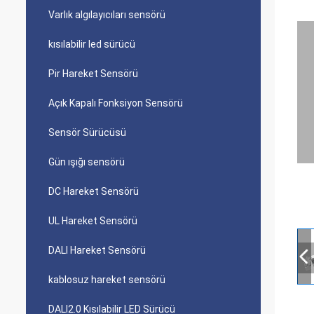
Varlık algılayıcıları sensörü
kısılabilir led sürücü
Pir Hareket Sensörü
Açık Kapalı Fonksiyon Sensörü
Sensör Sürücüsü
Gün ışığı sensörü
DC Hareket Sensörü
UL Hareket Sensörü
DALI Hareket Sensörü
kablosuz hareket sensörü
DALI2.0 Kısılabilir LED Sürücü