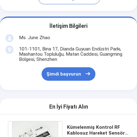
İletişim Bilgileri
Ms. June Zhao
101-1101, Bina 17, Dianda Guyuan Endüstri Parkı,
Mashantou Topluluğu, Matan Caddesi, Guangming
Bölgesi, Shenzhen
Şimdi başvurun
En İyi Fiyatı Alın
Kümelenmiş Kontrol RF
Kablosuz Hareket Sensörü