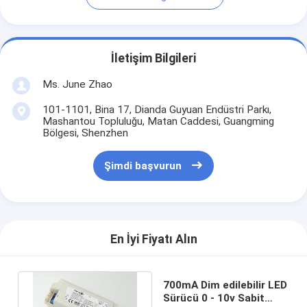
İletişim Bilgileri
Ms. June Zhao
101-1101, Bina 17, Dianda Guyuan Endüstri Parkı,
Mashantou Topluluğu, Matan Caddesi, Guangming
Bölgesi, Shenzhen
Şimdi başvurun
En İyi Fiyatı Alın
700mA Dim edilebilir LED
Sürücü 0 - 10v Sabit