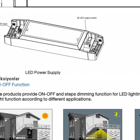
ksiyonlar