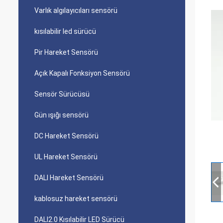
Varlık algılayıcıları sensörü
kısılabilir led sürücü
Pir Hareket Sensörü
Açık Kapalı Fonksiyon Sensörü
Sensör Sürücüsü
Gün ışığı sensörü
DC Hareket Sensörü
UL Hareket Sensörü
DALI Hareket Sensörü
kablosuz hareket sensörü
DALI2.0 Kısılabilir LED Sürücü