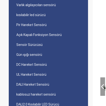
Varlık algılayıcıları sensörü
kısılabilir led sürücü
Pir Hareket Sensörü
Açık Kapalı Fonksiyon Sensörü
Sensör Sürücüsü
Gün ışığı sensörü
DC Hareket Sensörü
UL Hareket Sensörü
DALI Hareket Sensörü
kablosuz hareket sensörü
DALI2.0 Kısılabilir LED Sürücü