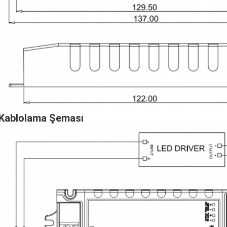
 Kablolama Şeması